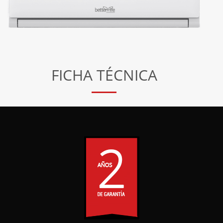
FICHA TÉCNICA