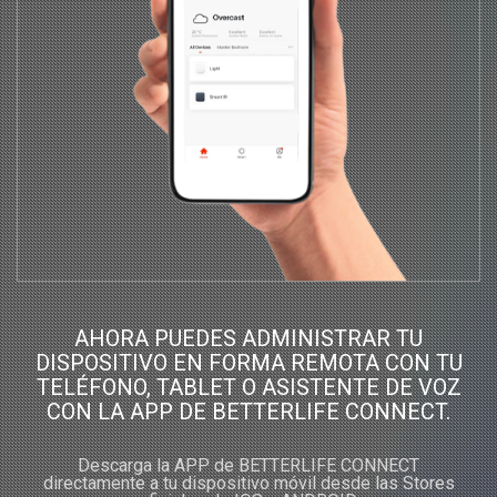
AHORA PUEDES ADMINISTRAR TU
DISPOSITIVO EN FORMA REMOTA CON TU
TELÉFONO, TABLET O ASISTENTE DE VOZ
CON LA APP DE BETTERLIFE CONNECT.
Descarga la APP de BETTERLIFE CONNECT
directamente a tu dispositivo móvil desde las Stores