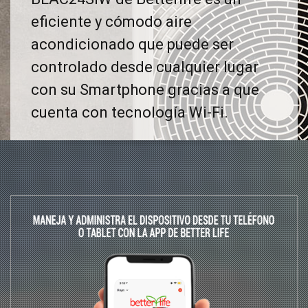
eficiente y cómodo aire
acondicionado que puede ser
controlado desde cualquier lugar
con su Smartphone gracias a que
cuenta con tecnología Wi-Fi.