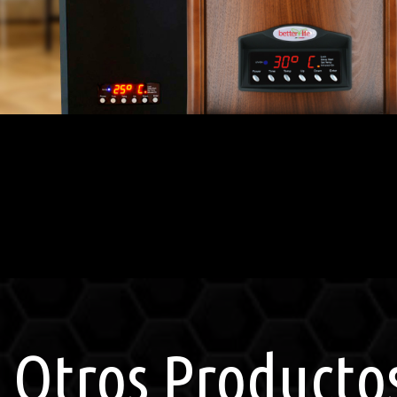
Otros Producto