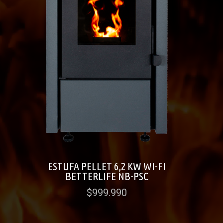
ESTUFA PELLET 6,2 KW WI-FI
BETTERLIFE NB-PSC
$999.990