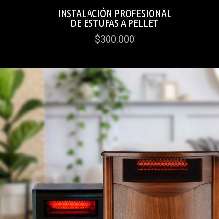
INSTALACIÓN PROFESIONAL
DE ESTUFAS A PELLET
$300.000