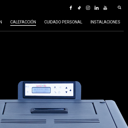
N
CALEFACCIÓN
CUIDADO PERSONAL
INSTALACIONES