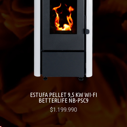
ESTUFA PELLET 9,5 KW WI-FI
BETTERLIFE NB-PSC9
$1.199.990