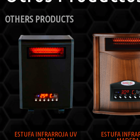
OTHERS PRODUCTS
ESTUFA INFRARROJA UV
ESTUFA INFRA