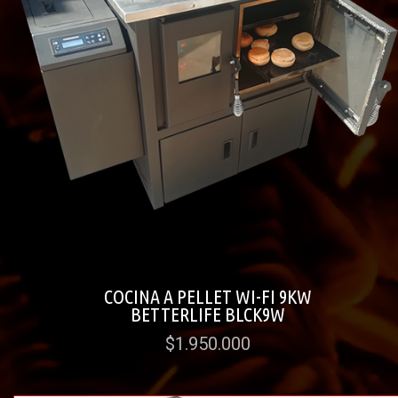
COCINA A PELLET WI-FI 9KW
BETTERLIFE BLCK9W
$1.950.000