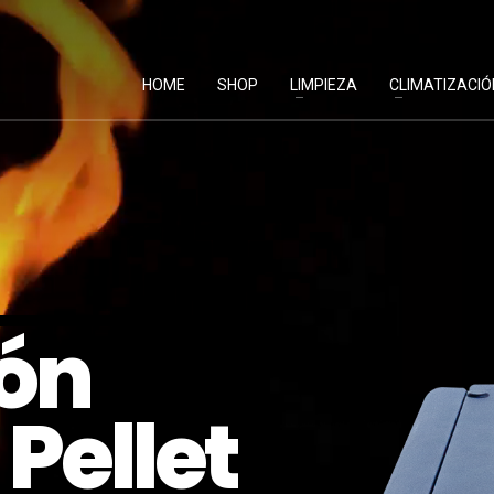
HOME
SHOP
LIMPIEZA
CLIMATIZACIÓ
ón
Pellet