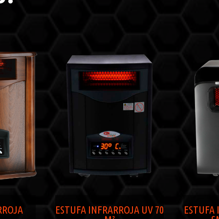
RROJA
ESTUFA INFRARROJA UV 70
ESTUFA 